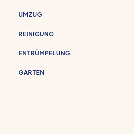
UMZUG
REINIGUNG
ENTRÜMPELUNG
GARTEN