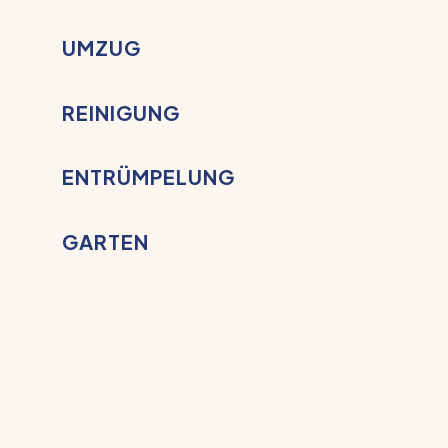
UMZUG
REINIGUNG
ENTRÜMPELUNG
GARTEN