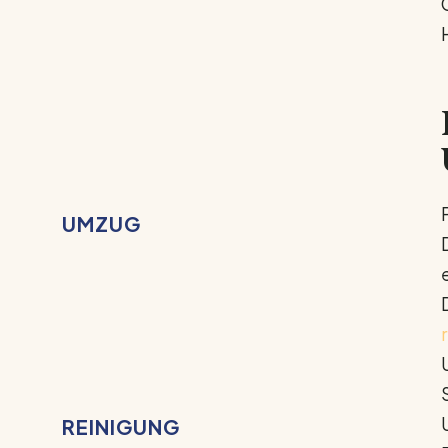
UMZUG
REINIGUNG