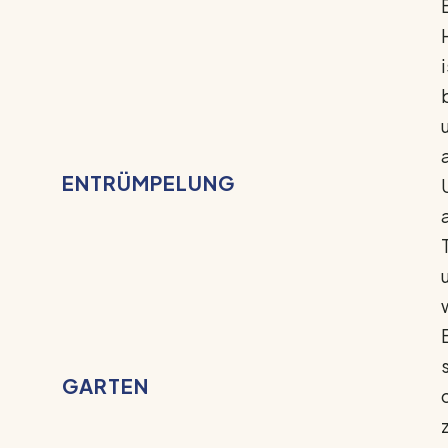
ENTRÜMPELUNG
GARTEN