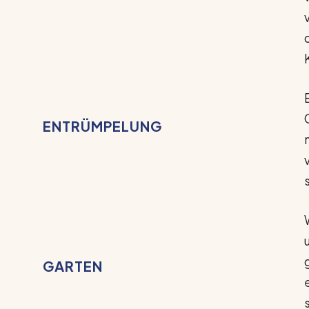
ENTRÜMPELUNG
GARTEN