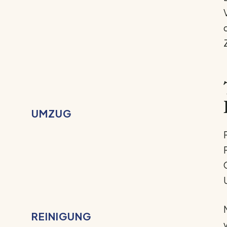
UMZUG
REINIGUNG